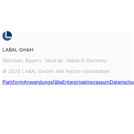
LABAL GmbH
München, Bayern · labal.de · Made in Germany
© 2026 LABAL GmbH. Alle Rechte vorbehalten.
Plattform
Anwendungsfälle
Enterprise
Impressum
Datenschu