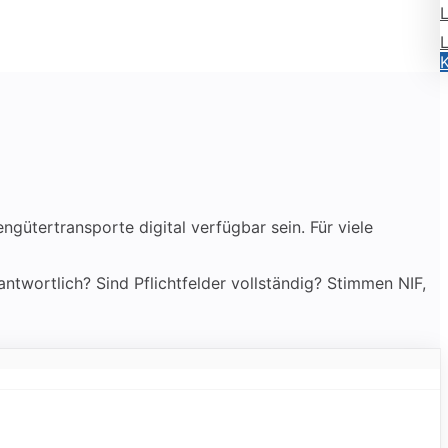
ütertransporte digital verfügbar sein. Für viele
rantwortlich? Sind Pflichtfelder vollständig? Stimmen NIF,