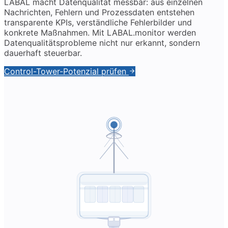
LABAL macht Datenqualität messbar: aus einzelnen
Nachrichten, Fehlern und Prozessdaten entstehen
transparente KPIs, verständliche Fehlerbilder und
konkrete Maßnahmen. Mit LABAL.monitor werden
Datenqualitätsprobleme nicht nur erkannt, sondern
dauerhaft steuerbar.
Control-Tower-Potenzial prüfen