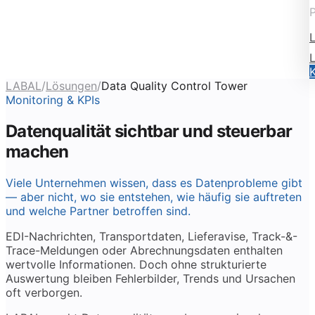
P
LABAL
/
Lösungen
/
Data Quality Control Tower
Monitoring & KPIs
Datenqualität sichtbar und steuerbar
machen
Viele Unternehmen wissen, dass es Datenprobleme gibt
— aber nicht, wo sie entstehen, wie häufig sie auftreten
und welche Partner betroffen sind.
EDI-Nachrichten, Transportdaten, Lieferavise, Track-&-
Trace-Meldungen oder Abrechnungsdaten enthalten
wertvolle Informationen. Doch ohne strukturierte
Auswertung bleiben Fehlerbilder, Trends und Ursachen
oft verborgen.